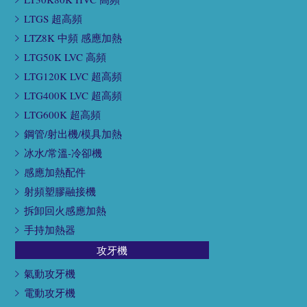
LTGS 超高頻
LTZ8K 中頻 感應加熱
LTG50K LVC 高頻
LTG120K LVC 超高頻
LTG400K LVC 超高頻
LTG600K 超高頻
鋼管/射出機/模具加熱
冰水/常溫-冷卻機
感應加熱配件
射頻塑膠融接機
拆卸回火感應加熱
手持加熱器
攻牙機
氣動攻牙機
電動攻牙機