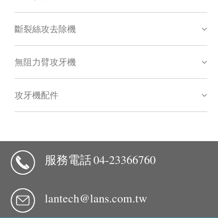
斷裂絲攻去除機
無阻力臂攻牙機
攻牙機配件
服務電話
04-23366760
lantech@lans.com.tw