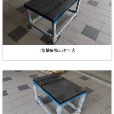
T型槽移動工作台-大