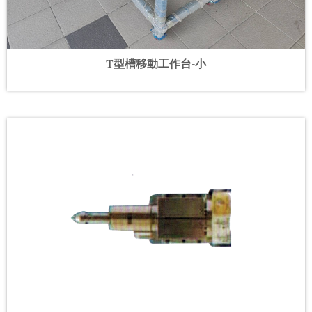
T型槽移動工作台-小