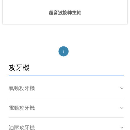
超音波旋轉主軸
1
攻牙機
氣動攻牙機
電動攻牙機
油壓攻牙機