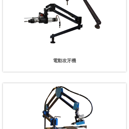
電動攻牙機