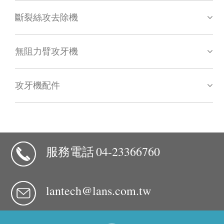
斷裂絲攻去除機
無阻力臂攻牙機
攻牙機配件
服務電話
04-23366760
lantech@lans.com.tw