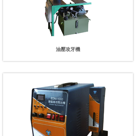
油壓攻牙機