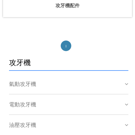
攻牙機配件
1
攻牙機
氣動攻牙機
電動攻牙機
油壓攻牙機