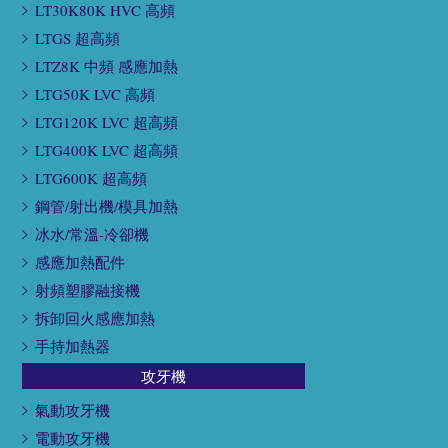
LT30K80K HVC 高頻
LTGS 超高頻
LTZ8K 中頻 感應加熱
LTG50K LVC 高頻
LTG120K LVC 超高頻
LTG400K LVC 超高頻
LTG600K 超高頻
鋼管/射出機/模具加熱
冰水/常溫-冷卻機
感應加熱配件
射頻塑膠融接機
拆卸回火感應加熱
手持加熱器
攻牙機
氣動攻牙機
電動攻牙機