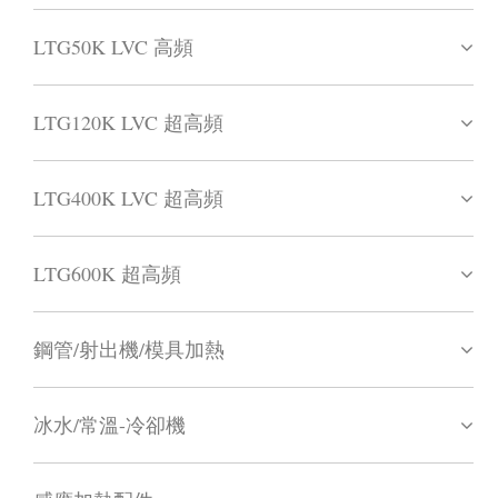
LTG50K LVC 高頻
LTG120K LVC 超高頻
LTG400K LVC 超高頻
LTG600K 超高頻
鋼管/射出機/模具加熱
冰水/常溫-冷卻機