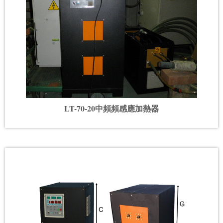
LT-70-20中頻頻感應加熱器