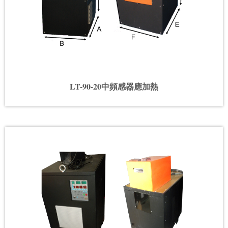
LT-90-20中頻感器應加熱