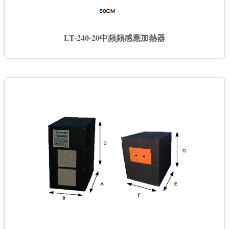
LT-240-20中頻頻感應加熱器