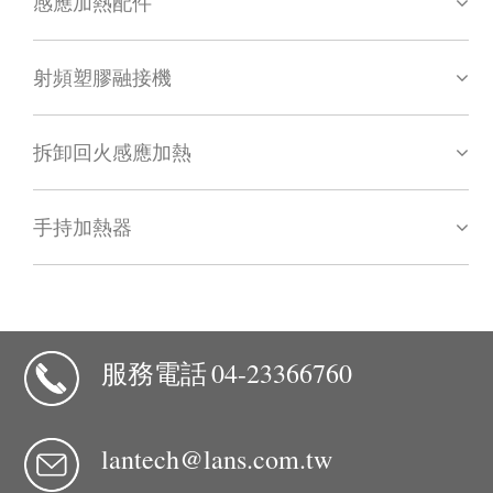
感應加熱配件
射頻塑膠融接機
拆卸回火感應加熱
手持加熱器
服務電話
04-23366760
lantech@lans.com.tw