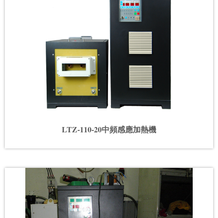
LTZ-110-20中頻感應加熱機