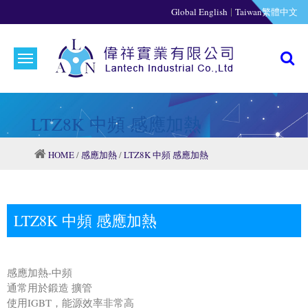
|
Global English
Taiwan繁體中文
LTZ8K 中頻 感應加熱
HOME
/
感應加熱
/
LTZ8K 中頻 感應加熱
LTZ8K 中頻 感應加熱
感應加熱-中頻
通常用於鍛造 擴管
使用IGBT，能源效率非常高