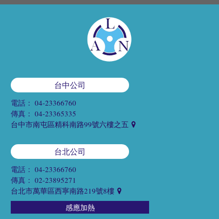
台中公司
電話：
04-23366760
傳真：
04-23365335
台中市南屯區精科南路99號六樓之五
台北公司
電話：
04-23366760
傳真：
02-23895271
台北市萬華區西寧南路219號8樓
感應加熱