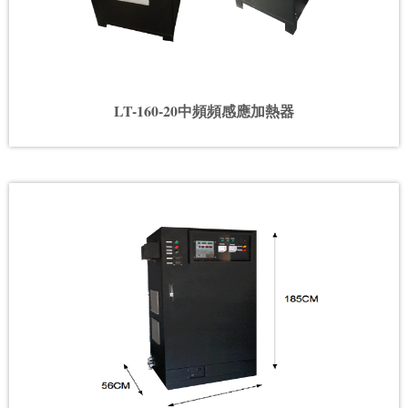
LT-160-20中頻頻感應加熱器