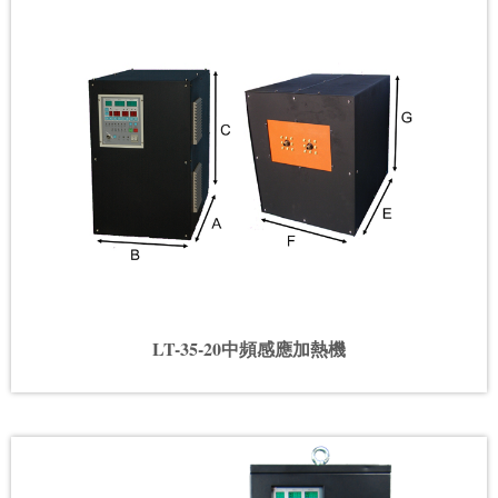
LT-35-20中頻感應加熱機