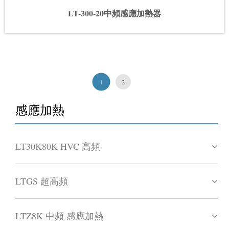
LT-300-20中頻感應加熱器
1
2
感應加熱
LT30K80K HVC 高頻
LTGS 超高頻
LTZ8K 中頻 感應加熱