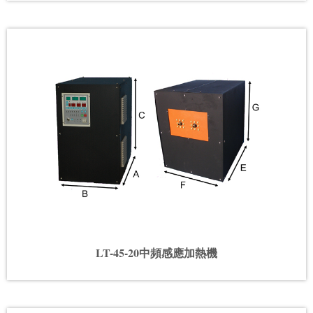
LT-45-20中頻感應加熱機