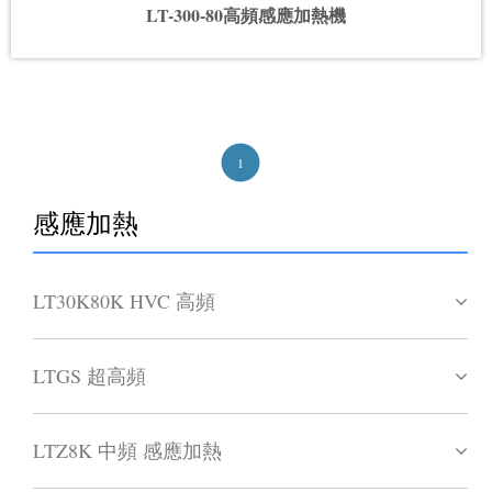
LT-300-80高頻感應加熱機
1
感應加熱
LT30K80K HVC 高頻
LTGS 超高頻
LTZ8K 中頻 感應加熱