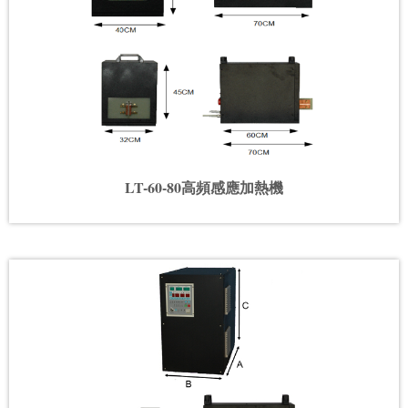
LT-60-80高頻感應加熱機