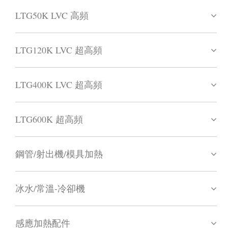
LTG50K LVC 高頻
LTG120K LVC 超高頻
LTG400K LVC 超高頻
LTG600K 超高頻
鋼管/射出機/模具加熱
冰水/常溫-冷卻機
感應加熱配件