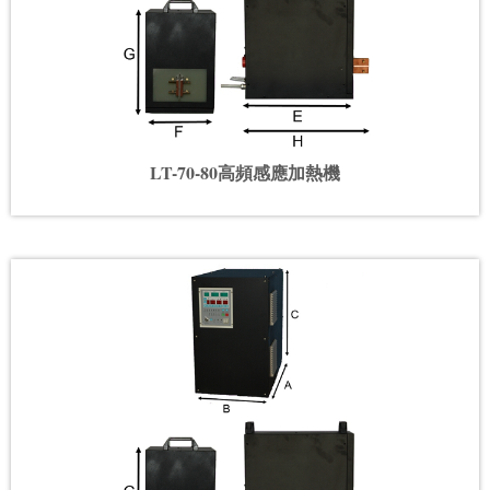
LT-70-80高頻感應加熱機