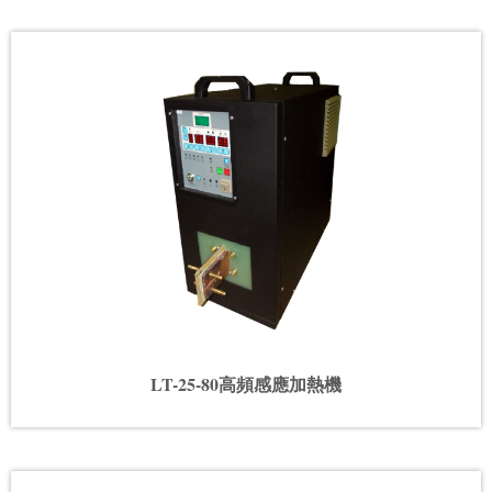
LT-25-80高頻感應加熱機