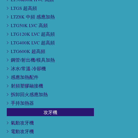
LTGS 超高頻
LTZ8K 中頻 感應加熱
LTG50K LVC 高頻
LTG120K LVC 超高頻
LTG400K LVC 超高頻
LTG600K 超高頻
鋼管/射出機/模具加熱
冰水/常溫-冷卻機
感應加熱配件
射頻塑膠融接機
拆卸回火感應加熱
手持加熱器
攻牙機
氣動攻牙機
電動攻牙機