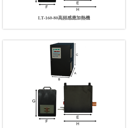
LT-160-80高頻感應加熱機