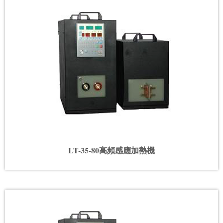
LT-35-80高頻感應加熱機