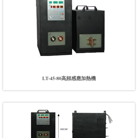
LT-45-80高頻感應加熱機