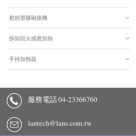
射頻塑膠融接機
拆卸回火感應加熱
手持加熱器
服務電話
04-23366760
lantech@lans.com.tw