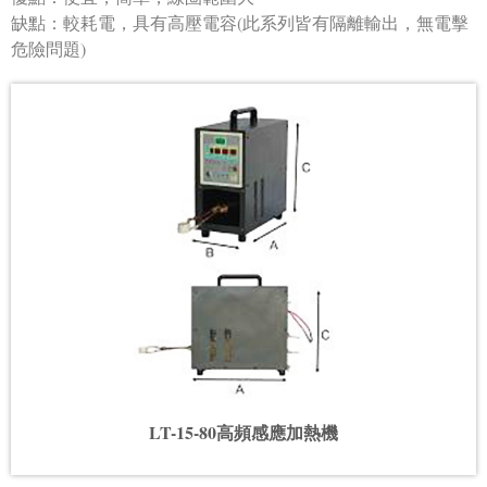
缺點：較耗電，具有高壓電容(此系列皆有隔離輸出，無電擊
危險問題)
LT-15-80高頻感應加熱機