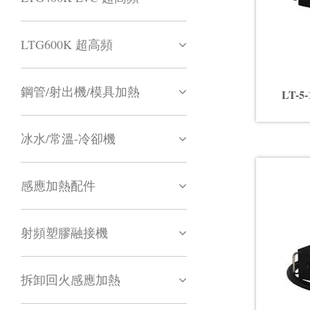
LTG600K 超高頻
鋼管/射出機/模具加熱
LT-
冰水/常溫-冷卻機
感應加熱配件
射頻塑膠融接機
拆卸回火感應加熱