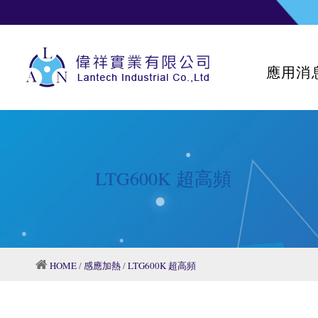
應用消
LTG600K 超高頻
HOME
/
感應加熱
/
LTG600K 超高頻