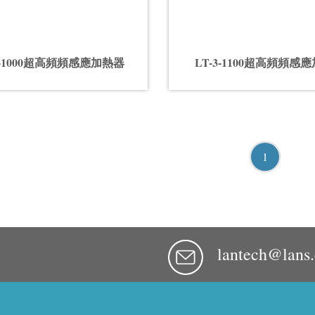
10-1000超高頻頻感應加熱器
LT-3-1100超高頻頻感
1
lantech@lans