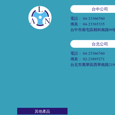
台中公司
電話：
04-23366760
傳真：
04-23365335
台中市南屯區精科南路99
台北公司
電話：
04-23366760
傳真：
02-23895271
台北市萬華區西寧南路21
其他產品