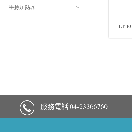
手持加熱器
LT-
服務電話
04-23366760