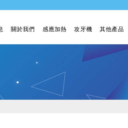
息
關於我們
感應加熱
攻牙機
其他產品