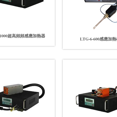
5-1000超高頻頻感應加熱器
LTG-6-600感應加