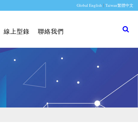
|
Global English
Taiwan繁體中文
線上型錄
聯絡我們