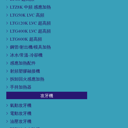
LTZ8K 中頻 感應加熱
LTG50K LVC 高頻
LTG120K LVC 超高頻
LTG400K LVC 超高頻
LTG600K 超高頻
鋼管/射出機/模具加熱
冰水/常溫-冷卻機
感應加熱配件
射頻塑膠融接機
拆卸回火感應加熱
手持加熱器
攻牙機
氣動攻牙機
電動攻牙機
油壓攻牙機