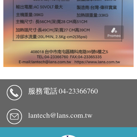
服務電話
04-23366760
lantech@lans.com.tw