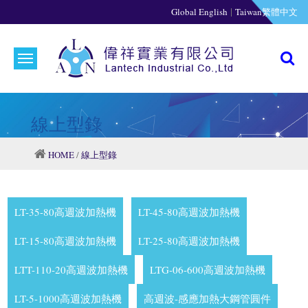
|
Global English
Taiwan繁體中文
線上型錄
HOME
/
線上型錄
LT-35-80高週波加熱機
LT-45-80高週波加熱機
LT-15-80高週波加熱機
LT-25-80高週波加熱機
LTT-110-20高週波加熱機
LTG-06-600高週波加熱機
LT-5-1000高週波加熱機
高週波-感應加熱大鋼管圓件